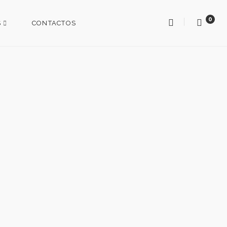
0
S
CONTACTOS