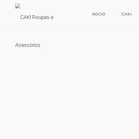
INÍCIO
CAKI