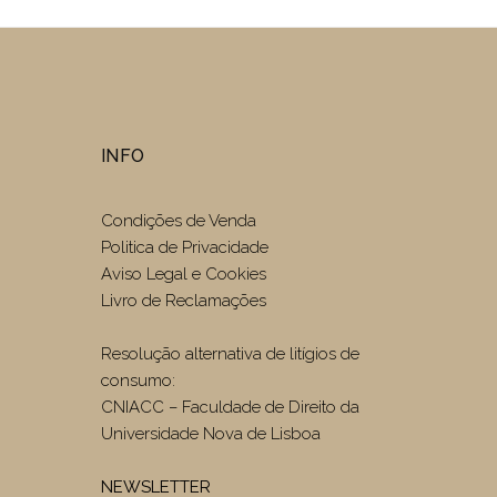
INFO
Condições de Venda
Politica de Privacidade
Aviso Legal e Cookies
Livro de Reclamações
Resolução alternativa de litígios de
consumo:
CNIACC – Faculdade de Direito da
Universidade Nova de Lisboa
NEWSLETTER