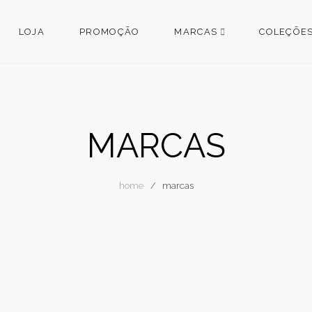
LOJA
PROMOÇÃO
MARCAS
COLEÇÕE
MARCAS
home
marcas