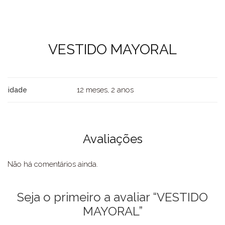
VESTIDO MAYORAL
12 meses, 2 anos
idade
Avaliações
Não há comentários ainda.
Seja o primeiro a avaliar “VESTIDO
MAYORAL”