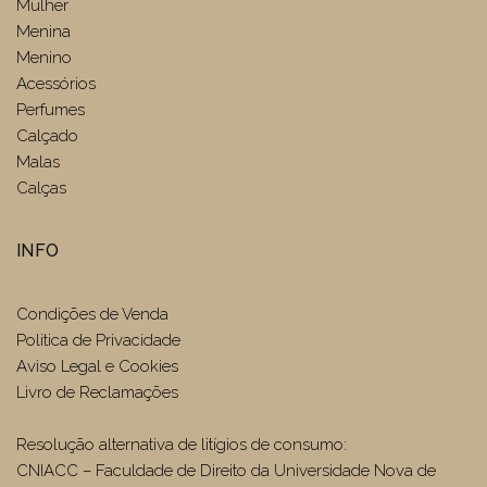
Mulher
Menina
Menino
Acessórios
Perfumes
Calçado
Malas
Calças
INFO
Condições de Venda
Politica de Privacidade
Aviso Legal e Cookies
Livro de Reclamações
Resolução alternativa de litígios de consumo:
CNIACC – Faculdade de Direito da Universidade Nova de