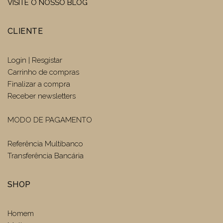
VISITE O NOSSO BLOG
CLIENTE
Login | Resgistar
Carrinho de compras
Finalizar a compra
Receber newsletters
MODO DE PAGAMENTO
Referência Multibanco
Transferência Bancária
SHOP
Homem