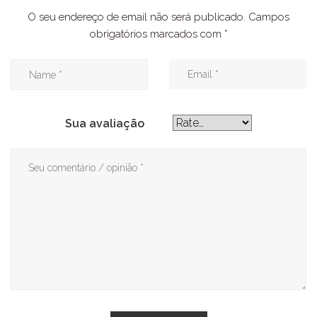
O seu endereço de email não será publicado.
Campos
obrigatórios marcados com
*
Sua avaliação