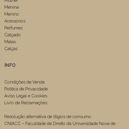
Mulher
Menina
Menino
Acessórios
Perfumes
Calçado
Malas
Calças
INFO
Condições de Venda
Politica de Privacidade
Aviso Legal e Cookies
Livro de Reclamações
Resolução alternativa de litígios de consumo:
CNIACC – Faculdade de Direito da Universidade Nova de