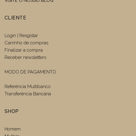
VISITE O NOSSO BLOG
CLIENTE
Login | Resgistar
Carrinho de compras
Finalizar a compra
Receber newsletters
MODO DE PAGAMENTO
Referência Multibanco
Transferência Bancária
SHOP
Homem