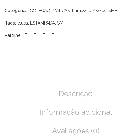
Categorias:
COLEÇÃO
,
MARCAS
,
Primavera / verão
,
SMF
Tags:
blusa
,
ESTAMPADA
,
SMF
Partilhe:
Descrição
Informação adicional
Avaliações (0)