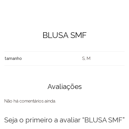
BLUSA SMF
S, M
tamanho
Avaliações
Não há comentários ainda.
Seja o primeiro a avaliar “BLUSA SMF”