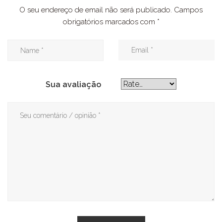
O seu endereço de email não será publicado.
Campos
obrigatórios marcados com
*
Sua avaliação