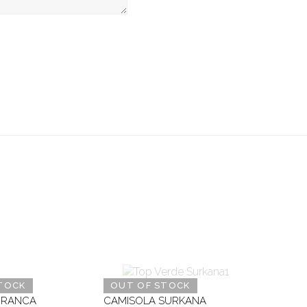
TOCK
OUT OF STOCK
BRANCA
CAMISOLA SURKANA