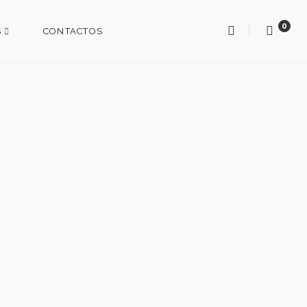
0
S
CONTACTOS