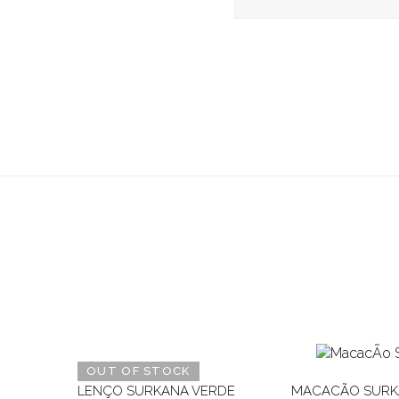
OUT OF STOCK
LENÇO SURKANA VERDE
MACACÃO SURK