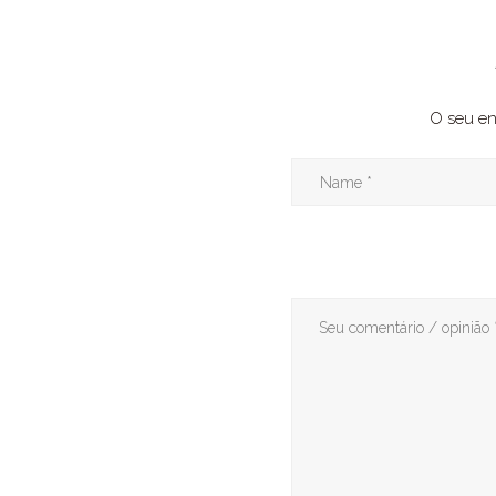
O seu en