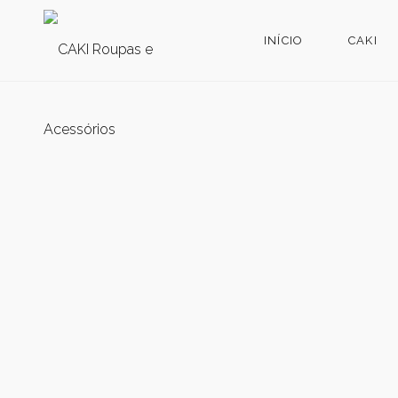
INÍCIO
CAKI