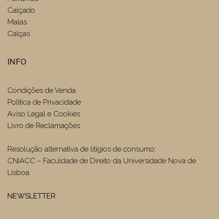
Calçado
Malas
Calças
INFO
Condições de Venda
Politica de Privacidade
Aviso Legal e Cookies
Livro de Reclamações
Resolução alternativa de litígios de consumo:
CNIACC – Faculdade de Direito da Universidade Nova de
Lisboa
NEWSLETTER