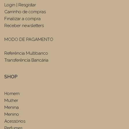
Login | Resgistar
Carrinho de compras
Finalizar a compra
Receber newsletters
MODO DE PAGAMENTO
Referência Multibanco
Transferência Bancária
SHOP
Homem
Mulher
Menina
Menino
Acessórios
Perfumes