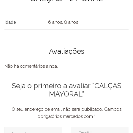
6 anos, 8 anos
idade
Avaliações
Não há comentários ainda.
Seja o primeiro a avaliar “CALÇAS
MAYORAL”
O seu endereço de email não será publicado.
Campos
obrigatórios marcados com
*