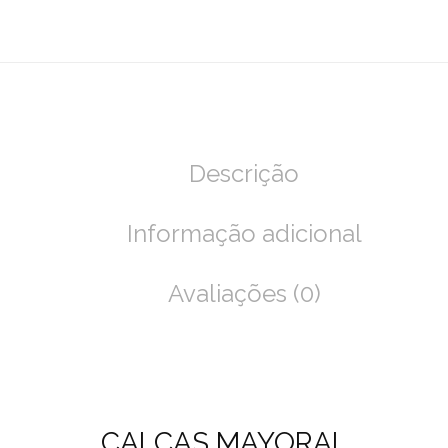
Descrição
Informação adicional
Avaliações (0)
CALÇAS MAYORAL