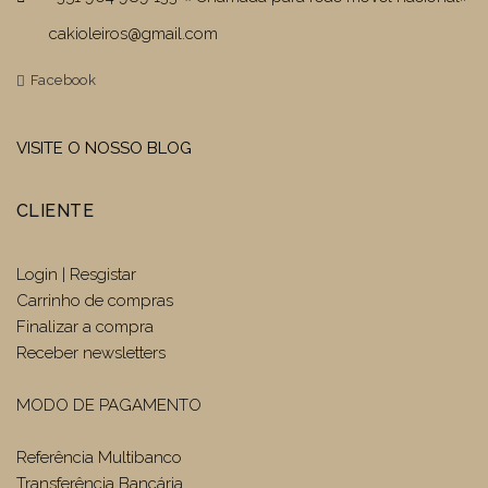
cakioleiros@gmail.com
Facebook
VISITE O NOSSO BLOG
CLIENTE
Login | Resgistar
Carrinho de compras
Finalizar a compra
Receber newsletters
MODO DE PAGAMENTO
Referência Multibanco
Transferência Bancária