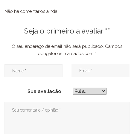
Não há comentários ainda.
Seja o primeiro a avaliar “”
O seu endereço de email não será publicado.
Campos
obrigatórios marcados com
*
Sua avaliação