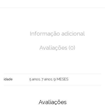
Informação adicional
Avaliações (0)
5 anos, 7 anos, 9 MESES
idade
Avaliações