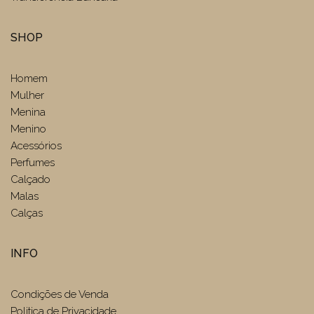
SHOP
Homem
Mulher
Menina
Menino
Acessórios
Perfumes
Calçado
Malas
Calças
INFO
Condições de Venda
Politica de Privacidade