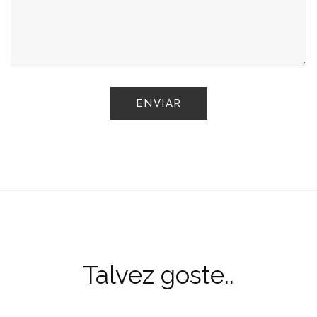
Talvez goste..