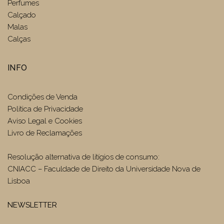
Perfumes
Calçado
Malas
Calças
INFO
Condições de Venda
Politica de Privacidade
Aviso Legal e Cookies
Livro de Reclamações
Resolução alternativa de litígios de consumo:
CNIACC – Faculdade de Direito da Universidade Nova de
Lisboa
NEWSLETTER