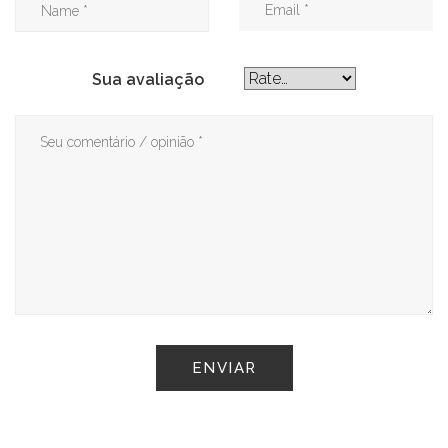
Sua avaliação