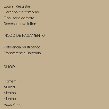
Login | Resgistar
Carrinho de compras
Finalizar a compra
Receber newsletters
MODO DE PAGAMENTO
Referência Multibanco
Transferência Bancária
SHOP
Homem
Mulher
Menina
Menino
Acessórios