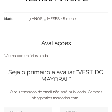
3 ANOS, 9 MESES, 18 meses
idade
Avaliações
Não há comentários ainda.
Seja o primeiro a avaliar “VESTIDO
MAYORAL”
O seu endereço de email não será publicado.
Campos
obrigatórios marcados com
*