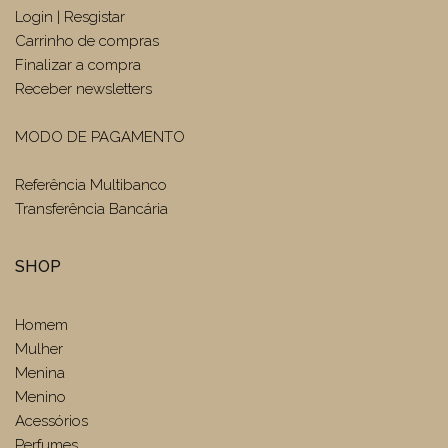
Login | Resgistar
Carrinho de compras
Finalizar a compra
Receber newsletters
MODO DE PAGAMENTO
Referência Multibanco
Transferência Bancária
SHOP
Homem
Mulher
Menina
Menino
Acessórios
Perfumes