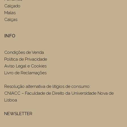
Calçado
Malas
Calças
INFO
Condições de Venda
Politica de Privacidade
Aviso Legal e Cookies
Livro de Reclamações
Resolução alternativa de litígios de consumo:
CNIACC – Faculdade de Direito da Universidade Nova de
Lisboa
NEWSLETTER