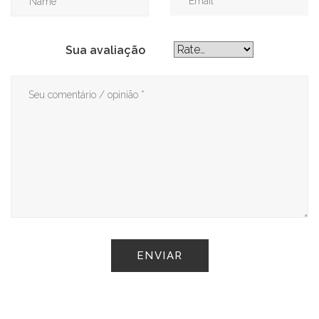
Sua avaliação