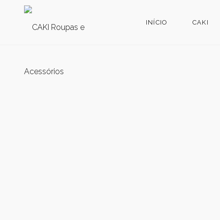
INÍCIO
CAKI