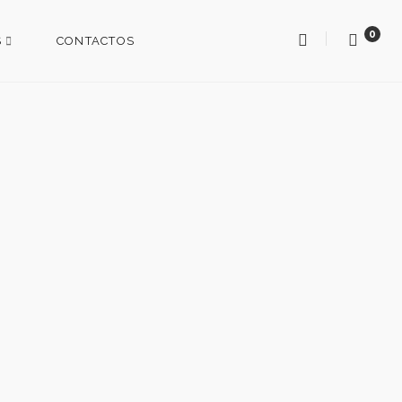
0
S
CONTACTOS