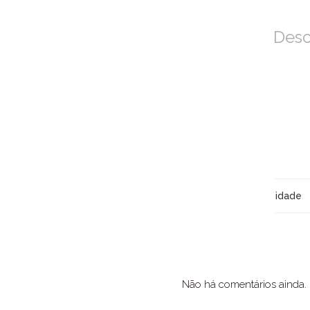
Desc
idade
Não há comentários ainda.