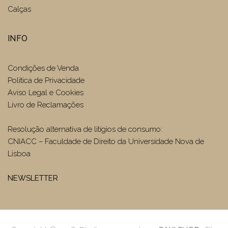
Calças
INFO
Condições de Venda
Politica de Privacidade
Aviso Legal e Cookies
Livro de Reclamações
Resolução alternativa de litígios de consumo:
CNIACC – Faculdade de Direito da Universidade Nova de
Lisboa
NEWSLETTER