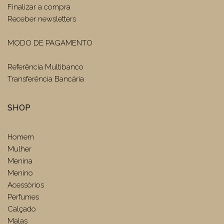
Finalizar a compra
Receber newsletters
MODO DE PAGAMENTO
Referência Multibanco
Transferência Bancária
SHOP
Homem
Mulher
Menina
Menino
Acessórios
Perfumes
Calçado
Malas