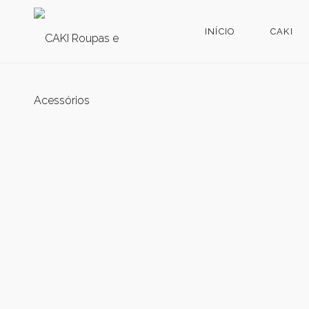
INÍCIO
CAKI