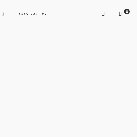
0
S
CONTACTOS