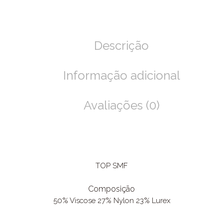
Descrição
Informação adicional
Avaliações (0)
TOP SMF
Composição
50% Viscose 27% Nylon 23% Lurex