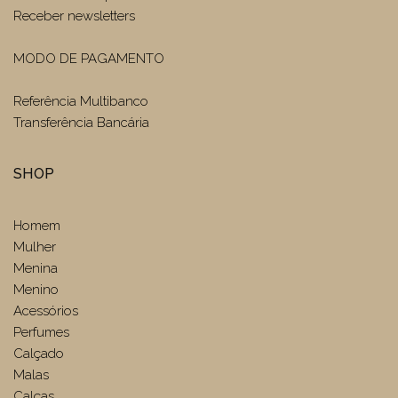
Receber newsletters
MODO DE PAGAMENTO
Referência Multibanco
Transferência Bancária
SHOP
Homem
Mulher
Menina
Menino
Acessórios
Perfumes
Calçado
Malas
Calças