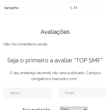
S, M
tamanho
Avaliações
Não há comentários ainda.
Seja o primeiro a avaliar “TOP SMF”
O seu endereço de email não será publicado.
Campos
obrigatórios marcados com
*
Sua avaliação