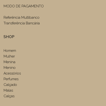
MODO DE PAGAMENTO
Referência Multibanco
Transferência Bancária
SHOP
Homem
Mulher
Menina
Menino
Acessórios
Perfumes
Calçado
Malas
Calças