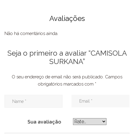
Avaliações
Não há comentários ainda.
Seja o primeiro a avaliar “CAMISOLA
SURKANA”
O seu endereço de email não será publicado.
Campos
obrigatórios marcados com
*
Sua avaliação