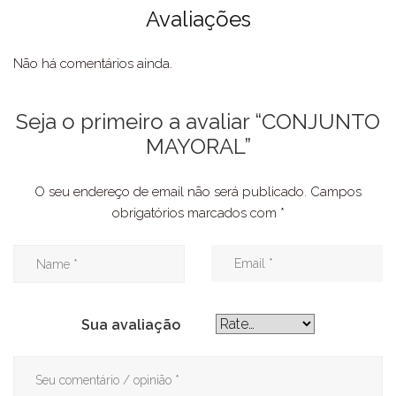
Avaliações
Não há comentários ainda.
Seja o primeiro a avaliar “CONJUNTO
MAYORAL”
O seu endereço de email não será publicado.
Campos
obrigatórios marcados com
*
Sua avaliação