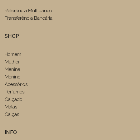
Referência Multibanco
Transferência Bancária
SHOP
Homem
Mulher
Menina
Menino
Acessórios
Perfumes
Calçado
Malas
Calças
INFO