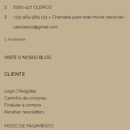
6160-427 OLEIROS
+351 964 989 133 « Chamada para rede móvel nacional»
cakioleiros@gmail.com
Facebook
VISITE O NOSSO BLOG
CLIENTE
Login | Resgistar
Carrinho de compras
Finalizar a compra
Receber newsletters
MODO DE PAGAMENTO