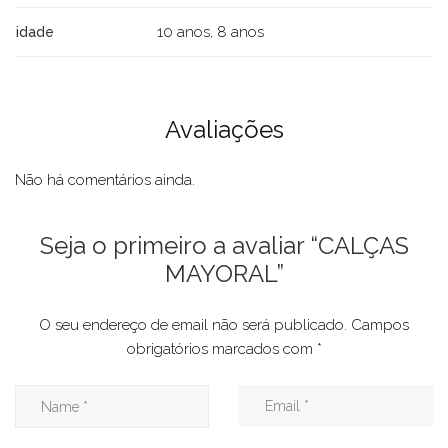
10 anos, 8 anos
idade
Avaliações
Não há comentários ainda.
Seja o primeiro a avaliar “CALÇAS
MAYORAL”
O seu endereço de email não será publicado.
Campos
obrigatórios marcados com
*