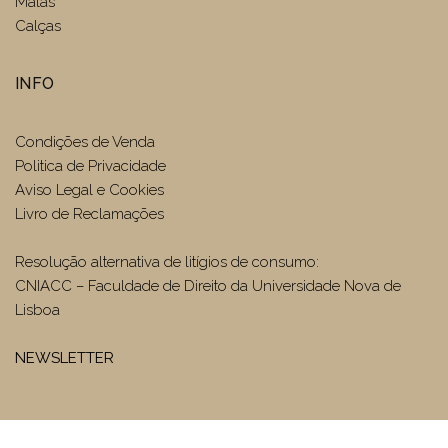
Malas
Calças
INFO
Condições de Venda
Politica de Privacidade
Aviso Legal e Cookies
Livro de Reclamações
Resolução alternativa de litígios de consumo:
CNIACC – Faculdade de Direito da Universidade Nova de
Lisboa
NEWSLETTER