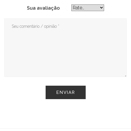
Sua avaliação