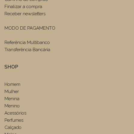
Finalizar a compra
Receber newsletters
MODO DE PAGAMENTO
Referência Multibanco
Transferência Bancária
SHOP
Homem
Mulher
Menina
Menino
Acessórios
Perfumes
Calçado