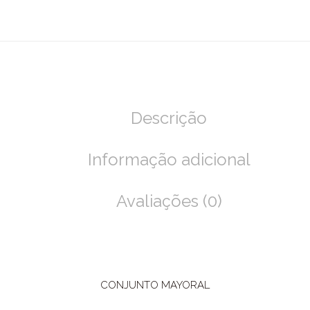
Descrição
Informação adicional
Avaliações (0)
CONJUNTO MAYORAL