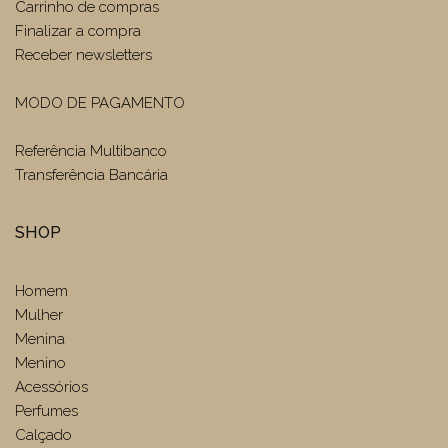
Carrinho de compras
Finalizar a compra
Receber newsletters
MODO DE PAGAMENTO
Referência Multibanco
Transferência Bancária
SHOP
Homem
Mulher
Menina
Menino
Acessórios
Perfumes
Calçado