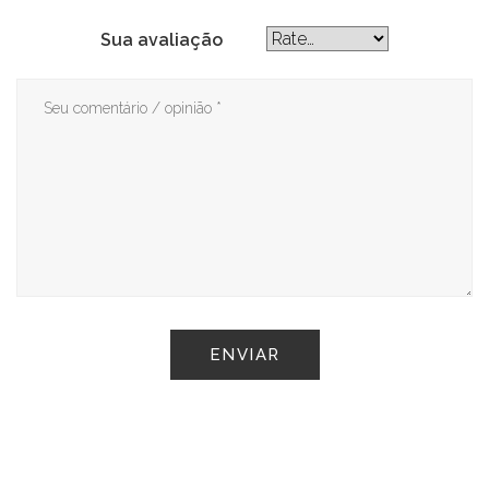
Sua avaliação