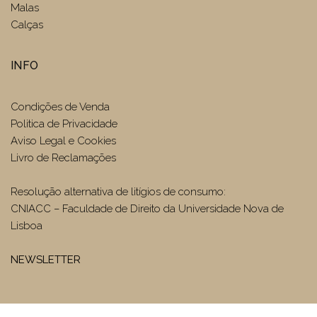
Malas
Calças
INFO
Condições de Venda
Politica de Privacidade
Aviso Legal e Cookies
Livro de Reclamações
Resolução alternativa de litígios de consumo:
CNIACC – Faculdade de Direito da Universidade Nova de
Lisboa
NEWSLETTER