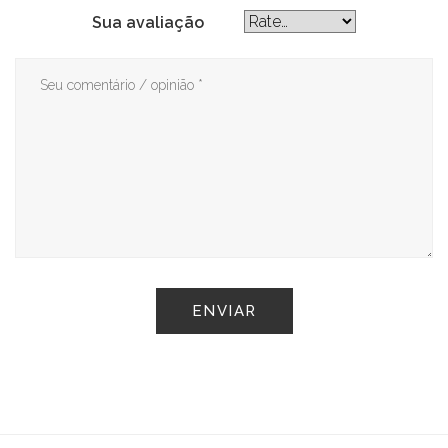
Sua avaliação