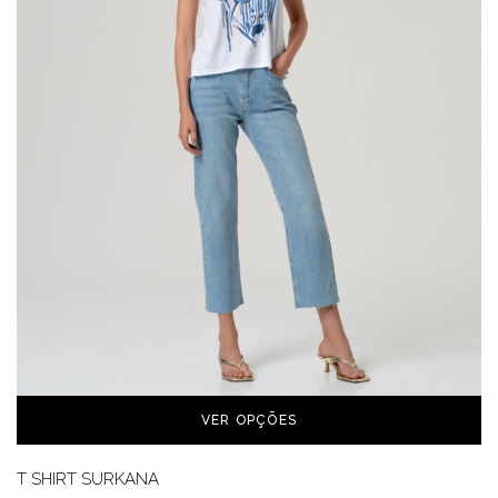
VER OPÇÕES
T SHIRT SURKANA