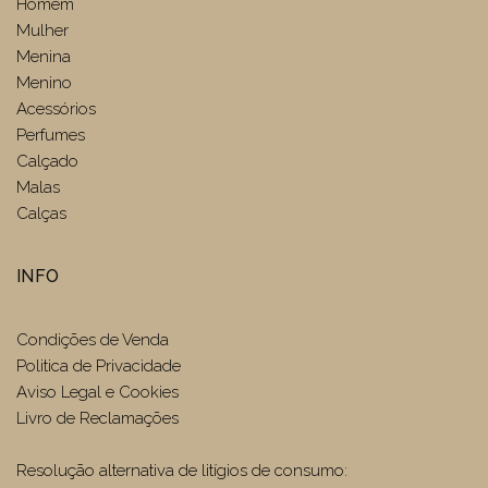
Homem
Mulher
Menina
Menino
Acessórios
Perfumes
Calçado
Malas
Calças
INFO
Condições de Venda
Politica de Privacidade
Aviso Legal e Cookies
Livro de Reclamações
Resolução alternativa de litígios de consumo: