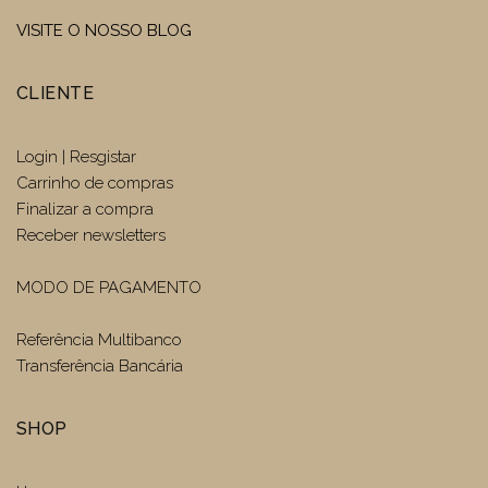
VISITE O NOSSO BLOG
CLIENTE
Login | Resgistar
Carrinho de compras
Finalizar a compra
Receber newsletters
MODO DE PAGAMENTO
Referência Multibanco
Transferência Bancária
SHOP