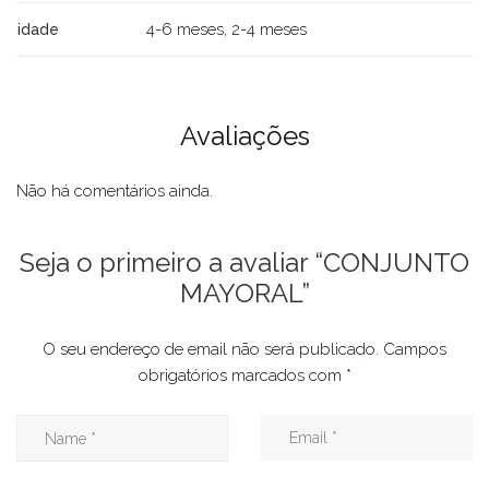
4-6 meses, 2-4 meses
idade
Avaliações
Não há comentários ainda.
Seja o primeiro a avaliar “CONJUNTO
MAYORAL”
O seu endereço de email não será publicado.
Campos
obrigatórios marcados com
*