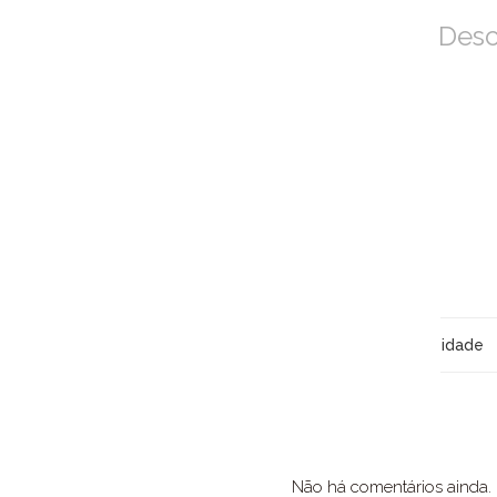
Desc
idade
Não há comentários ainda.