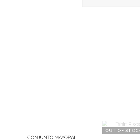
OUT OF STOC
CONJUNTO MAYORAL