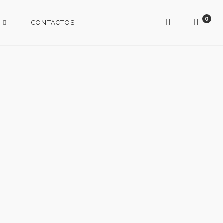
0
S
CONTACTOS