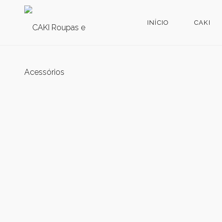
INÍCIO
CAKI