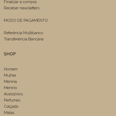
Finalizar a compra
Receber newsletters
MODO DE PAGAMENTO
Referência Multibanco
Transferência Bancária
SHOP
Homem
Mulher
Menina
Menino
Acessórios
Perfumes
Calçado
Malas