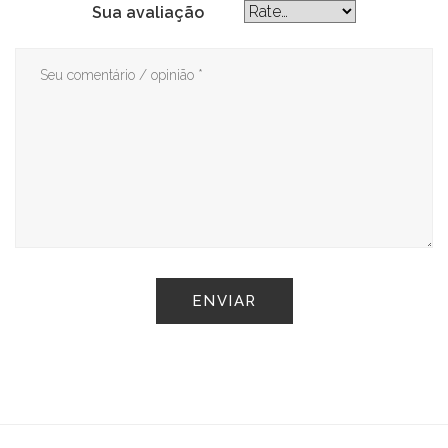
Sua avaliação