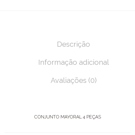
Descrição
Informação adicional
Avaliações (0)
CONJUNTO MAYORAL 4 PEÇAS