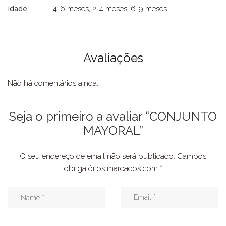
4-6 meses, 2-4 meses, 6-9 meses
idade
Avaliações
Não há comentários ainda.
Seja o primeiro a avaliar “CONJUNTO
MAYORAL”
O seu endereço de email não será publicado.
Campos
obrigatórios marcados com
*