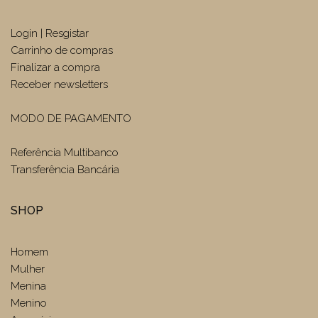
Login | Resgistar
Carrinho de compras
Finalizar a compra
Receber newsletters
MODO DE PAGAMENTO
Referência Multibanco
Transferência Bancária
SHOP
Homem
Mulher
Menina
Menino