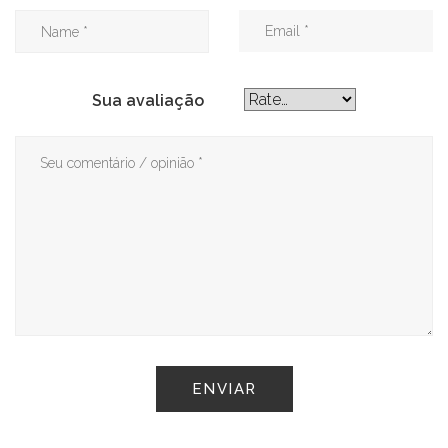
Sua avaliação