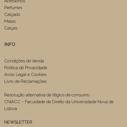
Acessórios
Perfumes
Calçado
Malas
Calças
INFO
Condições de Venda
Politica de Privacidade
Aviso Legal e Cookies
Livro de Reclamações
Resolução alternativa de litígios de consumo:
CNIACC – Faculdade de Direito da Universidade Nova de
Lisboa
NEWSLETTER