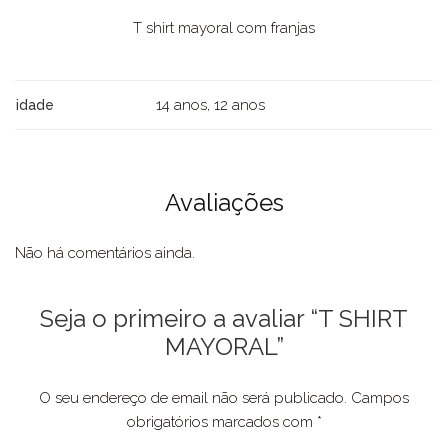
T shirt mayoral com franjas
14 anos, 12 anos
idade
Avaliações
Não há comentários ainda.
Seja o primeiro a avaliar “T SHIRT
MAYORAL”
O seu endereço de email não será publicado.
Campos
obrigatórios marcados com
*