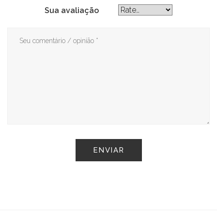
Sua avaliação