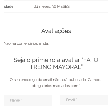
24 meses, 36 MESES
idade
Avaliações
Não há comentários ainda.
Seja o primeiro a avaliar “FATO
TREINO MAYORAL”
O seu endereço de email não será publicado.
Campos
obrigatórios marcados com
*