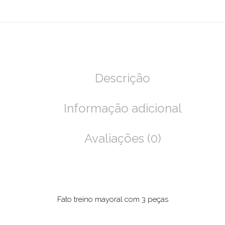
Descrição
Informação adicional
Avaliações (0)
Fato treino mayoral com 3 peças