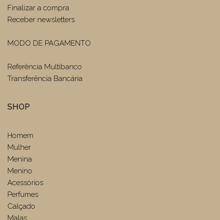
Finalizar a compra
Receber newsletters
MODO DE PAGAMENTO
Referência Multibanco
Transferência Bancária
SHOP
Homem
Mulher
Menina
Menino
Acessórios
Perfumes
Calçado
Malas