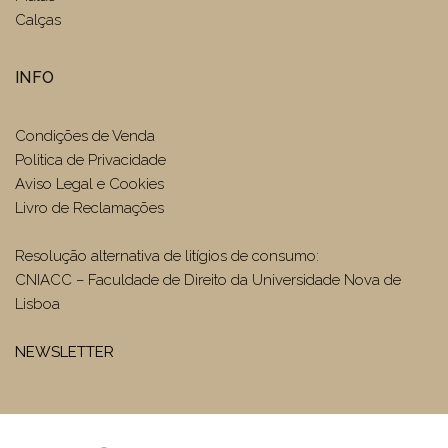
Calças
INFO
Condições de Venda
Politica de Privacidade
Aviso Legal e Cookies
Livro de Reclamações
Resolução alternativa de litígios de consumo:
CNIACC – Faculdade de Direito da Universidade Nova de
Lisboa
NEWSLETTER