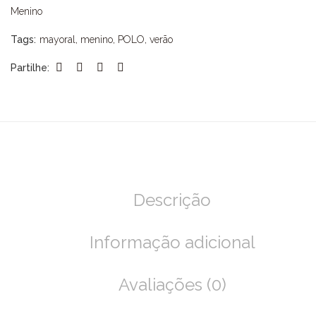
Menino
Tags:
mayoral
,
menino
,
POLO
,
verão
Partilhe:
Descrição
Informação adicional
Avaliações (0)