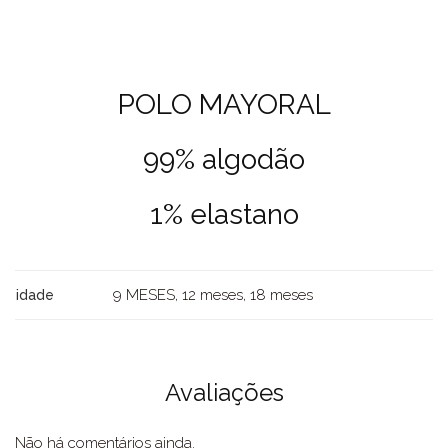
POLO MAYORAL
99% algodão
1% elastano
9 MESES, 12 meses, 18 meses
idade
Avaliações
Não há comentários ainda.