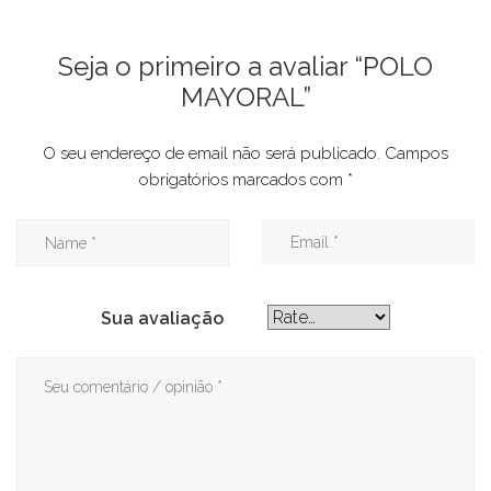
Seja o primeiro a avaliar “POLO
MAYORAL”
O seu endereço de email não será publicado.
Campos
obrigatórios marcados com
*
Sua avaliação