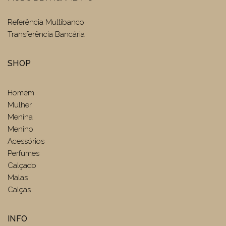
Referência Multibanco
Transferência Bancária
SHOP
Homem
Mulher
Menina
Menino
Acessórios
Perfumes
Calçado
Malas
Calças
INFO