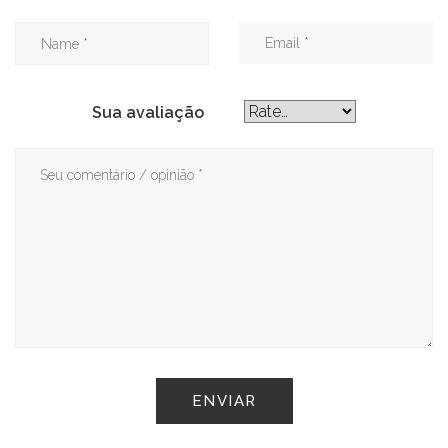
Sua avaliação