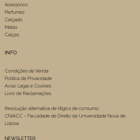
Acessórios
Perfumes
Calçado
Malas
Calças
INFO
Condições de Venda
Politica de Privacidade
Aviso Legal e Cookies
Livro de Reclamações
Resolução alternativa de litígios de consumo:
CNIACC – Faculdade de Direito da Universidade Nova de
Lisboa
NEWSLETTER