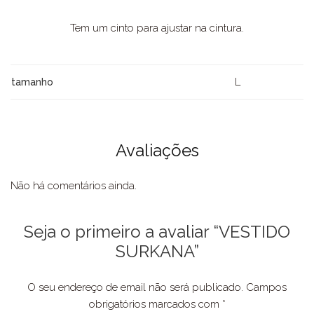
Tem um cinto para ajustar na cintura.
L
tamanho
Avaliações
Não há comentários ainda.
Seja o primeiro a avaliar “VESTIDO
SURKANA”
O seu endereço de email não será publicado.
Campos
obrigatórios marcados com
*