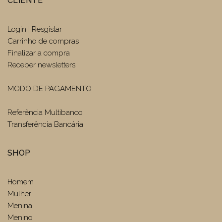
CLIENTE
Login | Resgistar
Carrinho de compras
Finalizar a compra
Receber newsletters
MODO DE PAGAMENTO
Referência Multibanco
Transferência Bancária
SHOP
Homem
Mulher
Menina
Menino