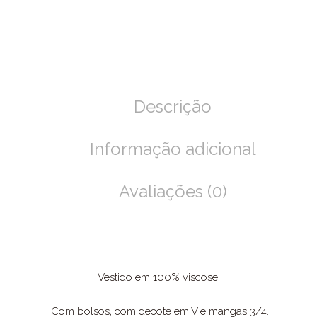
Descrição
Informação adicional
Avaliações (0)
Vestido em 100% viscose.
Com bolsos, com decote em V e mangas 3/4.