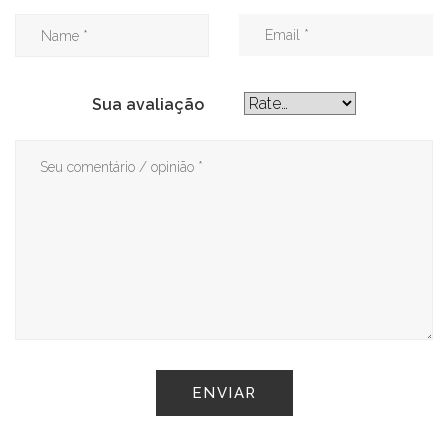
Sua avaliação