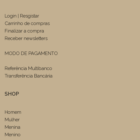
Login | Resgistar
Carrinho de compras
Finalizar a compra
Receber newsletters
MODO DE PAGAMENTO
Referência Multibanco
Transferência Bancária
SHOP
Homem
Mulher
Menina
Menino