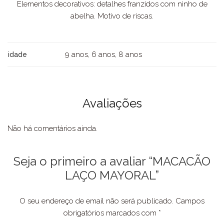
Elementos decorativos: detalhes franzidos com ninho de
abelha. Motivo de riscas.
9 anos, 6 anos, 8 anos
idade
Avaliações
Não há comentários ainda.
Seja o primeiro a avaliar “MACACÃO
LAÇO MAYORAL”
O seu endereço de email não será publicado.
Campos
obrigatórios marcados com
*