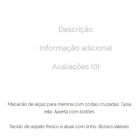
Descrição
Informação adicional
Avaliações (0)
Macacão de alças para menina com costas cruzadas. Gola
reta. Aperta com botões.
Tecido de aspeto fresco e atual com linho. Bolsos laterais.