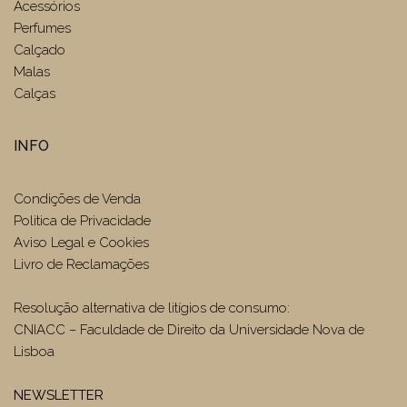
Acessórios
Perfumes
Calçado
Malas
Calças
INFO
Condições de Venda
Politica de Privacidade
Aviso Legal e Cookies
Livro de Reclamações
Resolução alternativa de litígios de consumo:
CNIACC – Faculdade de Direito da Universidade Nova de
Lisboa
NEWSLETTER