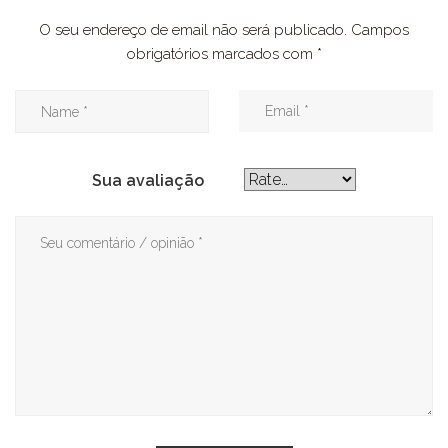
O seu endereço de email não será publicado.
Campos
obrigatórios marcados com
*
Sua avaliação