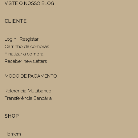
VISITE O NOSSO BLOG
CLIENTE
Login | Resgistar
Carrinho de compras
Finalizar a compra
Receber newsletters
MODO DE PAGAMENTO
Referência Multibanco
Transferência Bancária
SHOP
Homem