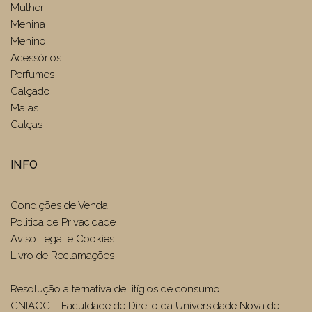
Mulher
Menina
Menino
Acessórios
Perfumes
Calçado
Malas
Calças
INFO
Condições de Venda
Politica de Privacidade
Aviso Legal e Cookies
Livro de Reclamações
Resolução alternativa de litígios de consumo:
CNIACC – Faculdade de Direito da Universidade Nova de