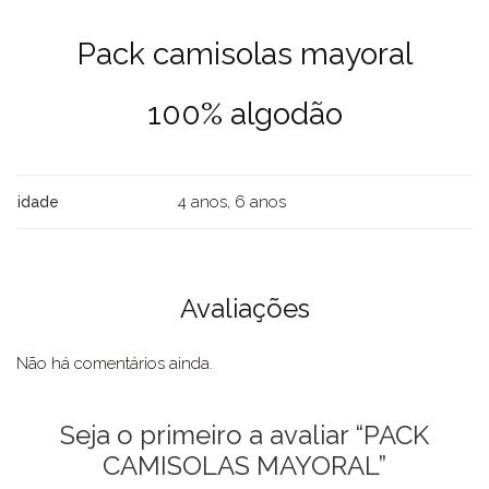
Pack camisolas mayoral
100% algodão
4 anos, 6 anos
idade
Avaliações
Não há comentários ainda.
Seja o primeiro a avaliar “PACK
CAMISOLAS MAYORAL”