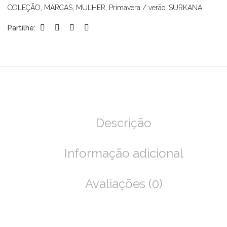
COLEÇÃO
,
MARCAS
,
MULHER
,
Primavera / verão
,
SURKANA
Partilhe:
Descrição
Informação adicional
Avaliações (0)