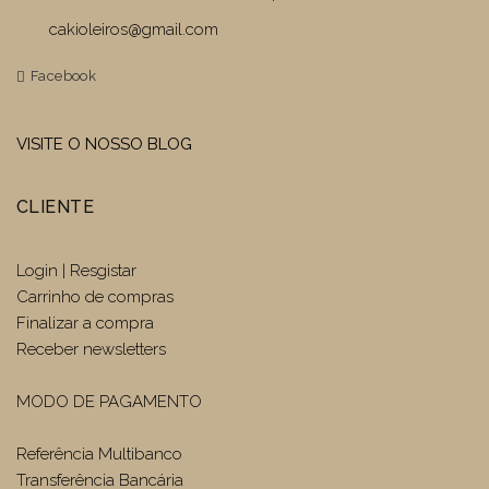
cakioleiros@gmail.com
Facebook
VISITE O NOSSO BLOG
CLIENTE
Login | Resgistar
Carrinho de compras
Finalizar a compra
Receber newsletters
MODO DE PAGAMENTO
Referência Multibanco
Transferência Bancária