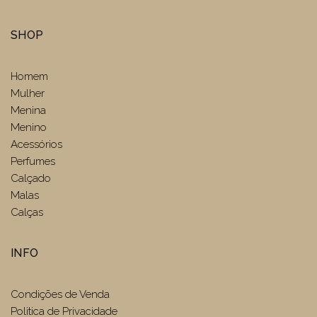
SHOP
Homem
Mulher
Menina
Menino
Acessórios
Perfumes
Calçado
Malas
Calças
INFO
Condições de Venda
Politica de Privacidade