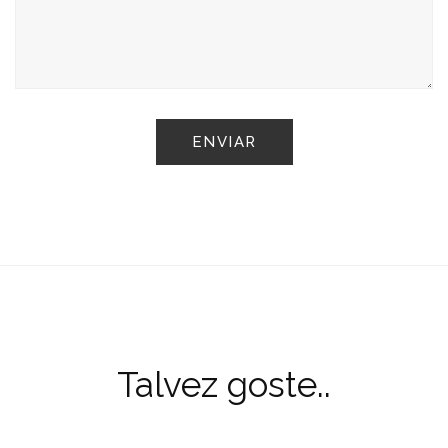
Talvez goste..