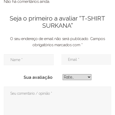
Não há comentários ainda.
Seja o primeiro a avaliar “T-SHIRT
SURKANA”
O seu endereço de email não será publicado.
Campos
obrigatórios marcados com
*
Sua avaliação