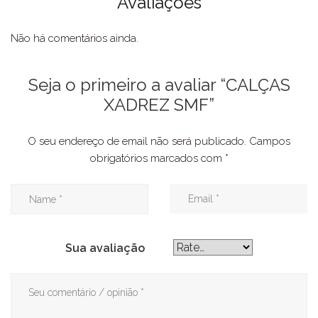
Avaliações
Não há comentários ainda.
Seja o primeiro a avaliar “CALÇAS
XADREZ SMF”
O seu endereço de email não será publicado.
Campos
obrigatórios marcados com
*
Sua avaliação