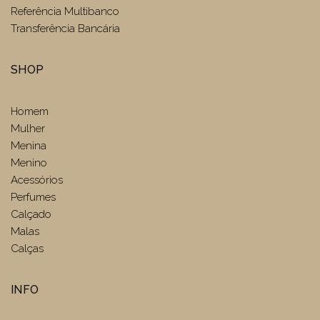
Referência Multibanco
Transferência Bancária
SHOP
Homem
Mulher
Menina
Menino
Acessórios
Perfumes
Calçado
Malas
Calças
INFO