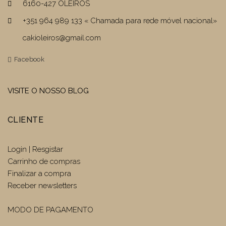
6160-427 OLEIROS
+351 964 989 133 « Chamada para rede móvel nacional»
cakioleiros@gmail.com
Facebook
VISITE O NOSSO BLOG
CLIENTE
Login | Resgistar
Carrinho de compras
Finalizar a compra
Receber newsletters
MODO DE PAGAMENTO