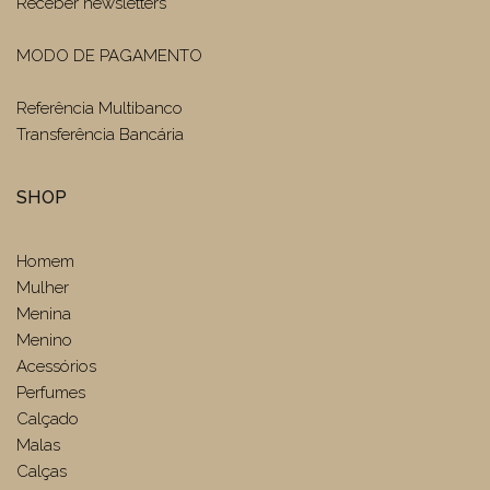
Receber newsletters
MODO DE PAGAMENTO
Referência Multibanco
Transferência Bancária
SHOP
Homem
Mulher
Menina
Menino
Acessórios
Perfumes
Calçado
Malas
Calças