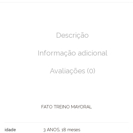
Descrição
Informação adicional
Avaliações (0)
FATO TREINO MAYORAL
3 ANOS, 18 meses
idade