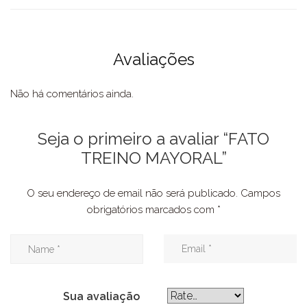
Avaliações
Não há comentários ainda.
Seja o primeiro a avaliar “FATO
TREINO MAYORAL”
O seu endereço de email não será publicado.
Campos
obrigatórios marcados com
*
Sua avaliação