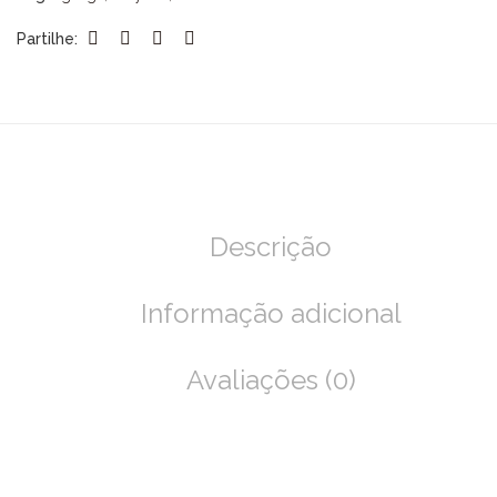
Partilhe:
Descrição
Informação adicional
Avaliações (0)