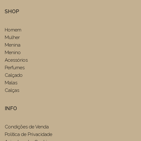
SHOP
Homem
Mulher
Menina
Menino
Acessórios
Perfumes
Calçado
Malas
Calças
INFO
Condições de Venda
Politica de Privacidade