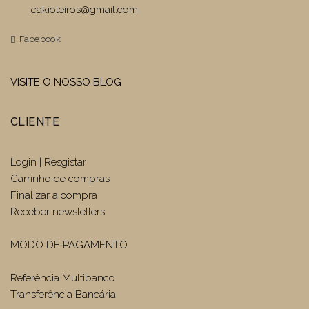
cakioleiros@gmail.com
Facebook
VISITE O NOSSO BLOG
CLIENTE
Login | Resgistar
Carrinho de compras
Finalizar a compra
Receber newsletters
MODO DE PAGAMENTO
Referência Multibanco
Transferência Bancária