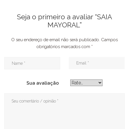
Seja o primeiro a avaliar “SAIA
MAYORAL”
O seu endereço de email não será publicado.
Campos
obrigatórios marcados com
*
Sua avaliação