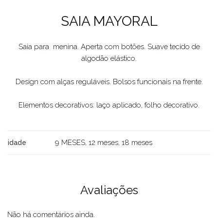
SAIA MAYORAL
Saia para menina. Aperta com botões. Suave tecido de
algodão elástico.
Design com alças reguláveis. Bolsos funcionais na frente.
Elementos decorativos: laço aplicado, folho decorativo.
9 MESES, 12 meses, 18 meses
idade
Avaliações
Não há comentários ainda.