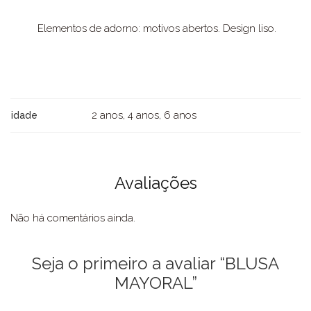
Elementos de adorno: motivos abertos. Design liso.
2 anos, 4 anos, 6 anos
idade
Avaliações
Não há comentários ainda.
Seja o primeiro a avaliar “BLUSA
MAYORAL”