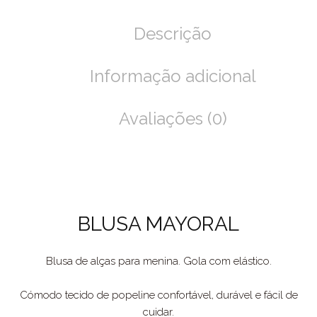
Descrição
Informação adicional
Avaliações (0)
BLUSA MAYORAL
Blusa de alças para menina. Gola com elástico.
Cómodo tecido de popeline confortável, durável e fácil de
cuidar.