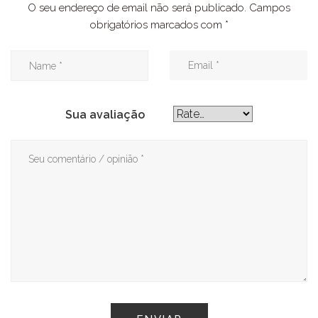
O seu endereço de email não será publicado.
Campos
obrigatórios marcados com
*
Sua avaliação