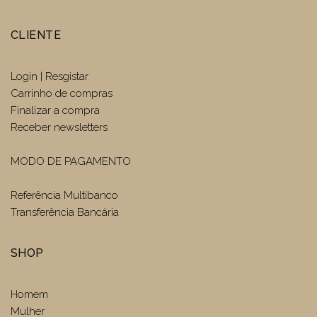
CLIENTE
Login | Resgistar
Carrinho de compras
Finalizar a compra
Receber newsletters
MODO DE PAGAMENTO
Referência Multibanco
Transferência Bancária
SHOP
Homem
Mulher