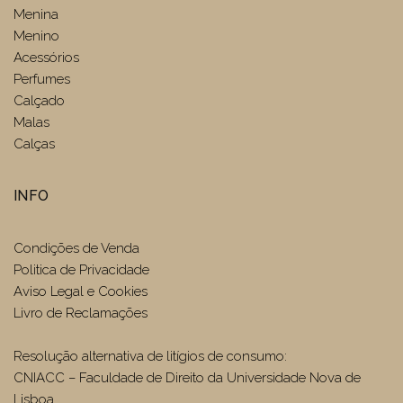
Menina
Menino
Acessórios
Perfumes
Calçado
Malas
Calças
INFO
Condições de Venda
Politica de Privacidade
Aviso Legal e Cookies
Livro de Reclamações
Resolução alternativa de litígios de consumo:
CNIACC – Faculdade de Direito da Universidade Nova de
Lisboa