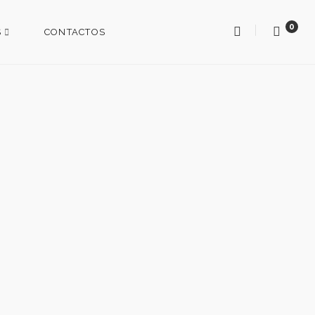
0
S
CONTACTOS