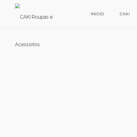
INÍCIO
CAKI