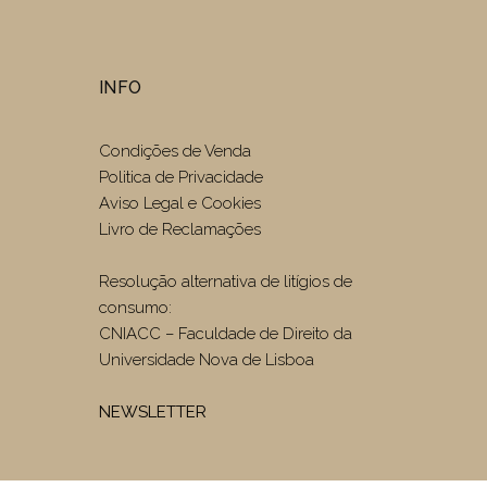
INFO
Condições de Venda
Politica de Privacidade
Aviso Legal e Cookies
Livro de Reclamações
Resolução alternativa de litígios de
consumo:
CNIACC – Faculdade de Direito da
Universidade Nova de Lisboa
NEWSLETTER