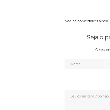
Não há comentários ainda.
Seja o 
O seu en