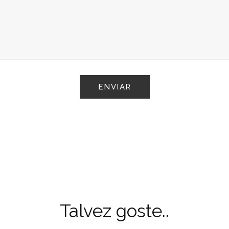
Talvez goste..