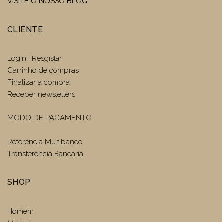
VISITE O NOSSO BLOG
CLIENTE
Login | Resgistar
Carrinho de compras
Finalizar a compra
Receber newsletters
MODO DE PAGAMENTO
Referência Multibanco
Transferência Bancária
SHOP
Homem