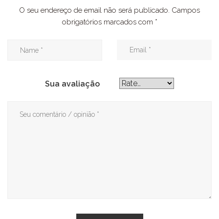
O seu endereço de email não será publicado.
Campos
obrigatórios marcados com
*
Sua avaliação