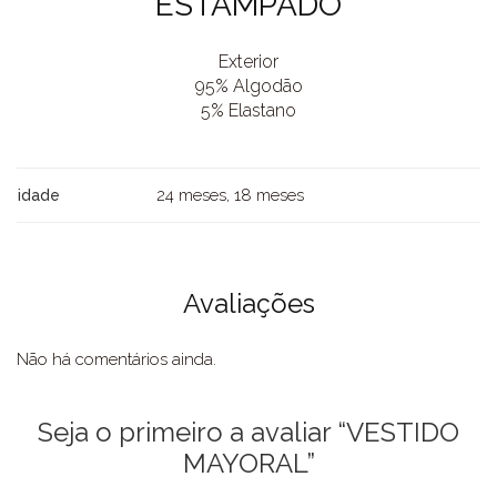
ESTAMPADO
Exterior
95% Algodão
5% Elastano
24 meses, 18 meses
idade
Avaliações
Não há comentários ainda.
Seja o primeiro a avaliar “VESTIDO
MAYORAL”