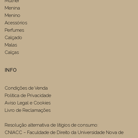
Mulher
Menina
Menino
Acessórios
Perfumes
Calçado
Malas
Calças
INFO
Condições de Venda
Politica de Privacidade
Aviso Legal e Cookies
Livro de Reclamações
Resolução alternativa de litígios de consumo:
CNIACC – Faculdade de Direito da Universidade Nova de