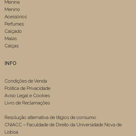
Menina
Menino
Acessórios
Perfumes
Calçado
Malas
Calças
INFO
Condições de Venda
Politica de Privacidade
Aviso Legal e Cookies
Livro de Reclamações
Resolução alternativa de litígios de consumo:
CNIACC – Faculdade de Direito da Universidade Nova de
Lisboa