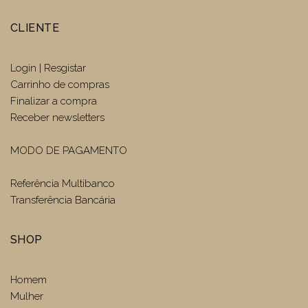
CLIENTE
Login | Resgistar
Carrinho de compras
Finalizar a compra
Receber newsletters
MODO DE PAGAMENTO
Referência Multibanco
Transferência Bancária
SHOP
Homem
Mulher