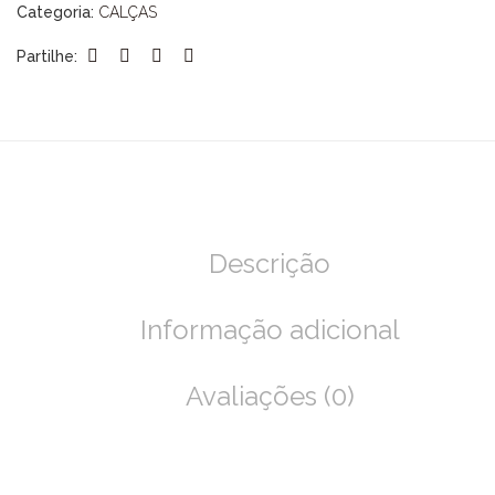
Categoria:
CALÇAS
Partilhe:
Descrição
Informação adicional
Avaliações (0)