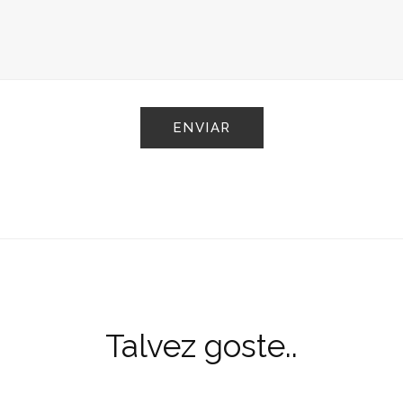
Talvez goste..