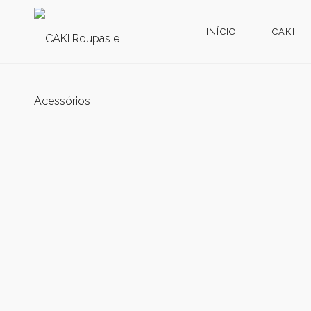
INÍCIO
CAKI