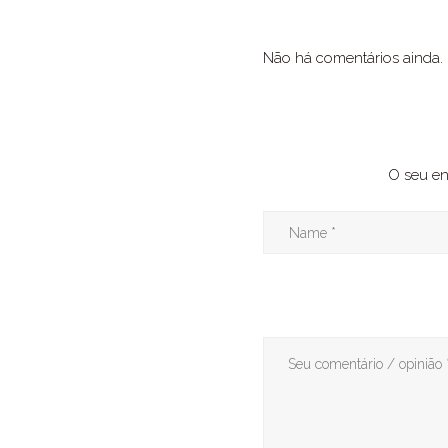
Não há comentários ainda.
O seu en