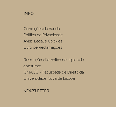
INFO
Condições de Venda
Politica de Privacidade
Aviso Legal e Cookies
Livro de Reclamações
Resolução alternativa de litígios de
consumo:
CNIACC – Faculdade de Direito da
Universidade Nova de Lisboa
NEWSLETTER