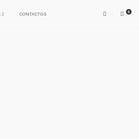
0
S
CONTACTOS