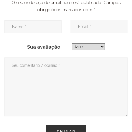
O seu endereço de email não será publicado.
Campos
obrigatórios marcados com
*
Sua avaliação