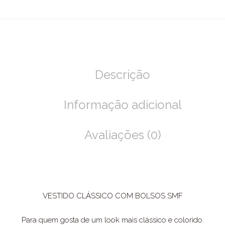
Descrição
Informação adicional
Avaliações (0)
VESTIDO CLÁSSICO COM BOLSOS SMF
Para quem gosta de um look mais clássico e colorido.