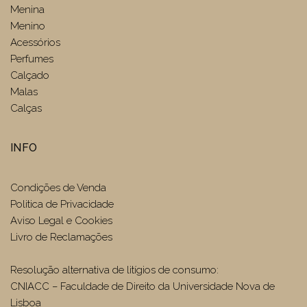
Menina
Menino
Acessórios
Perfumes
Calçado
Malas
Calças
INFO
Condições de Venda
Politica de Privacidade
Aviso Legal e Cookies
Livro de Reclamações
Resolução alternativa de litígios de consumo:
CNIACC – Faculdade de Direito da Universidade Nova de
Lisboa