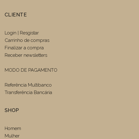
CLIENTE
Login | Resgistar
Carrinho de compras
Finalizar a compra
Receber newsletters
MODO DE PAGAMENTO
Referência Multibanco
Transferência Bancária
SHOP
Homem
Mulher