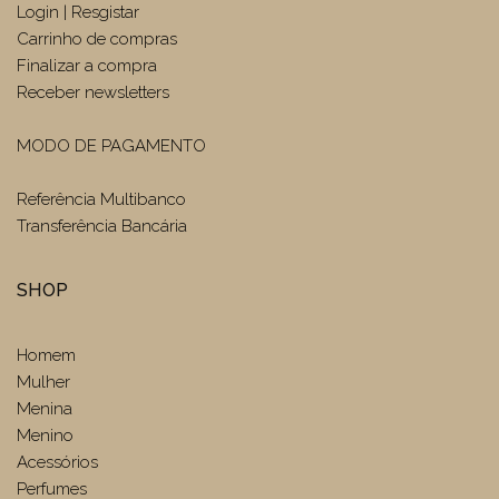
Login | Resgistar
Carrinho de compras
Finalizar a compra
Receber newsletters
MODO DE PAGAMENTO
Referência Multibanco
Transferência Bancária
SHOP
Homem
Mulher
Menina
Menino
Acessórios
Perfumes