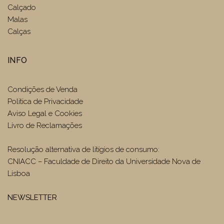
Calçado
Malas
Calças
INFO
Condições de Venda
Politica de Privacidade
Aviso Legal e Cookies
Livro de Reclamações
Resolução alternativa de litígios de consumo:
CNIACC – Faculdade de Direito da Universidade Nova de
Lisboa
NEWSLETTER