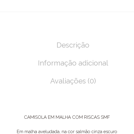
Descrição
Informação adicional
Avaliações (0)
CAMISOLA EM MALHA COM RISCAS SMF
Em malha aveludada, na cor salmão cinza escuro