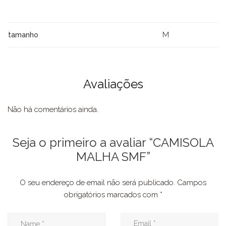
M
tamanho
Avaliações
Não há comentários ainda.
Seja o primeiro a avaliar “CAMISOLA
MALHA SMF”
O seu endereço de email não será publicado.
Campos
obrigatórios marcados com
*