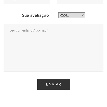
Sua avaliação