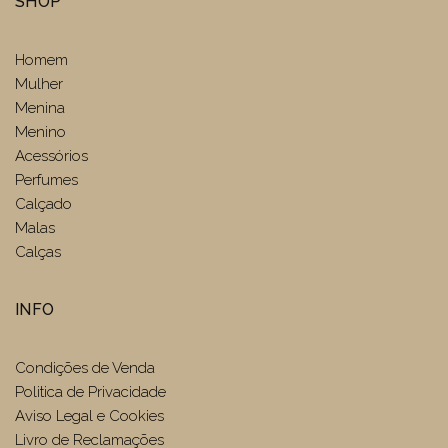
SHOP
Homem
Mulher
Menina
Menino
Acessórios
Perfumes
Calçado
Malas
Calças
INFO
Condições de Venda
Politica de Privacidade
Aviso Legal e Cookies
Livro de Reclamações