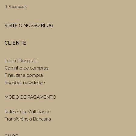
Facebook
VISITE O NOSSO BLOG
CLIENTE
Login | Resgistar
Carrinho de compras
Finalizar a compra
Receber newsletters
MODO DE PAGAMENTO
Referência Multibanco
Transferência Bancária