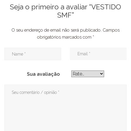
Seja o primeiro a avaliar “VESTIDO
SMF”
O seu endereço de email não será publicado.
Campos
obrigatórios marcados com
*
Sua avaliação