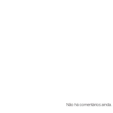
Não há comentários ainda.