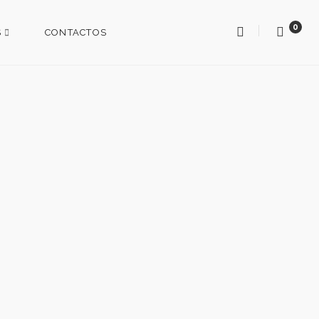
0
S
CONTACTOS