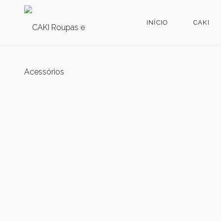
INÍCIO
CAKI