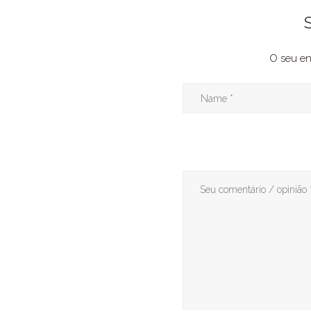
O seu en