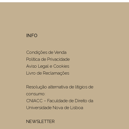
INFO
Condições de Venda
Politica de Privacidade
Aviso Legal e Cookies
Livro de Reclamações
Resolução alternativa de litígios de
consumo:
CNIACC – Faculdade de Direito da
Universidade Nova de Lisboa
NEWSLETTER