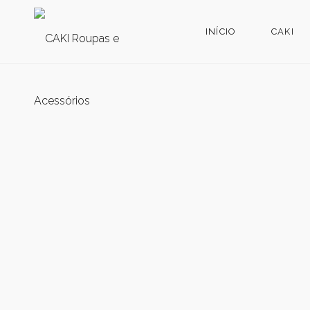
INÍCIO
CAKI