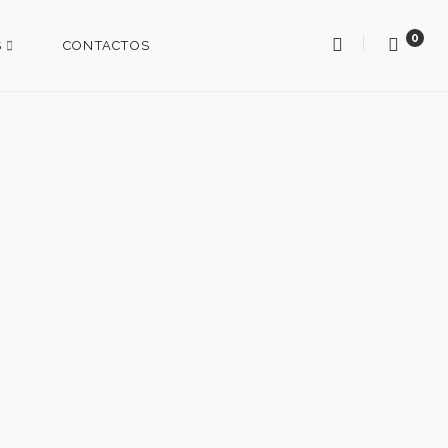
0
S
CONTACTOS