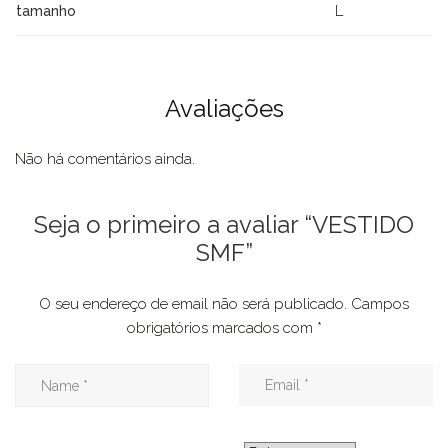
L
tamanho
Avaliações
Não há comentários ainda.
Seja o primeiro a avaliar “VESTIDO
SMF”
O seu endereço de email não será publicado.
Campos
obrigatórios marcados com
*