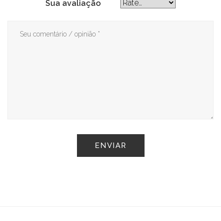
Sua avaliação