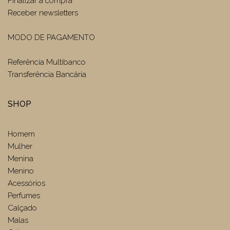
Finalizar a compra
Receber newsletters
MODO DE PAGAMENTO
Referência Multibanco
Transferência Bancária
SHOP
Homem
Mulher
Menina
Menino
Acessórios
Perfumes
Calçado
Malas