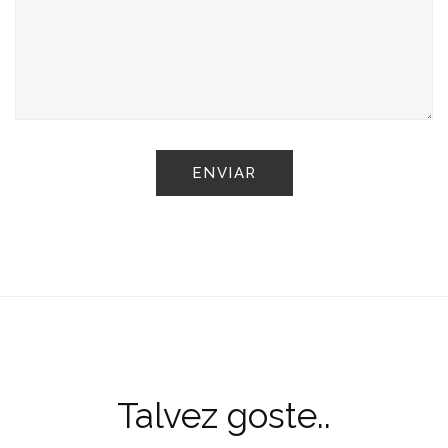
Talvez goste..