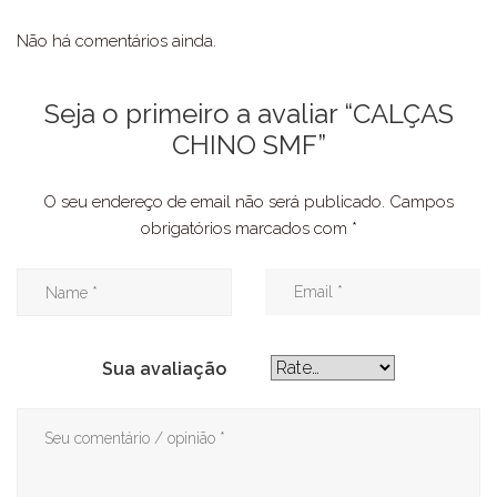
Não há comentários ainda.
Seja o primeiro a avaliar “CALÇAS
CHINO SMF”
O seu endereço de email não será publicado.
Campos
obrigatórios marcados com
*
Sua avaliação