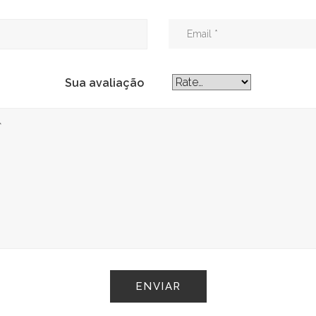
Sua avaliação