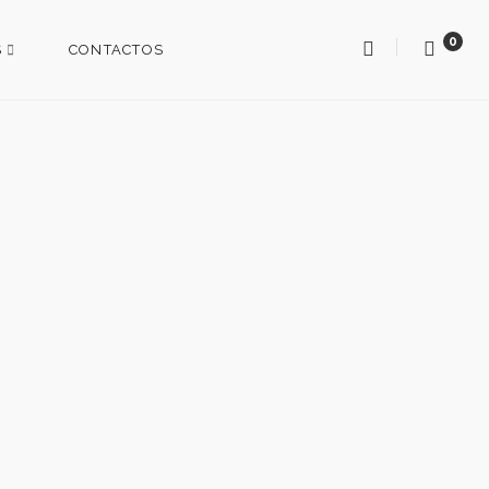
0
S
CONTACTOS