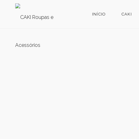
INÍCIO
CAKI