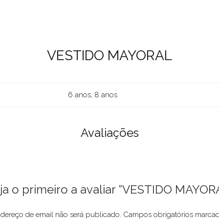
VESTIDO MAYORAL
6 anos, 8 anos
Avaliações
ja o primeiro a avaliar “VESTIDO MAYOR
dereço de email não será publicado.
Campos obrigatórios marc