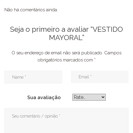
Não há comentários ainda.
Seja o primeiro a avaliar “VESTIDO
MAYORAL”
O seu endereço de email não será publicado.
Campos
obrigatórios marcados com
*
Sua avaliação