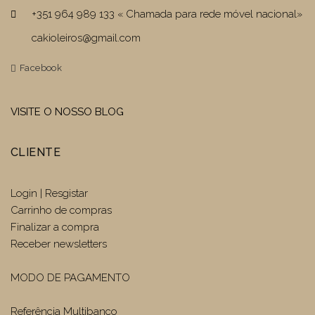
+351 964 989 133 « Chamada para rede móvel nacional»
cakioleiros@gmail.com
Facebook
VISITE O NOSSO BLOG
CLIENTE
Login | Resgistar
Carrinho de compras
Finalizar a compra
Receber newsletters
MODO DE PAGAMENTO
Referência Multibanco