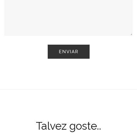
Talvez goste..