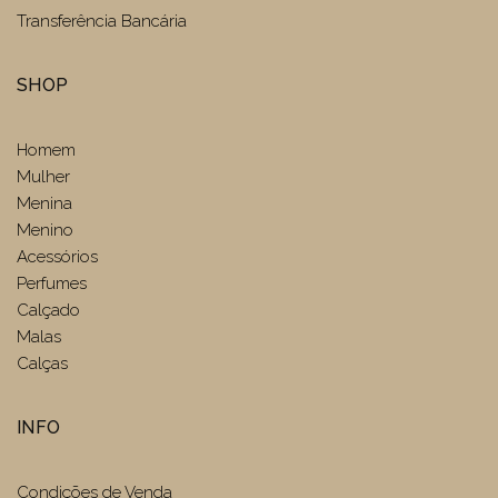
Transferência Bancária
SHOP
Homem
Mulher
Menina
Menino
Acessórios
Perfumes
Calçado
Malas
Calças
INFO
Condições de Venda