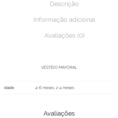
Descrição
Informação adicional
Avaliações (0)
VESTIDO MAYORAL
4-6 meses, 2-4 meses
idade
Avaliações