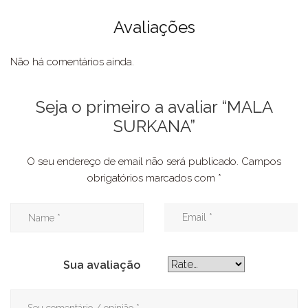
Avaliações
Não há comentários ainda.
Seja o primeiro a avaliar “MALA
SURKANA”
O seu endereço de email não será publicado.
Campos
obrigatórios marcados com
*
Sua avaliação