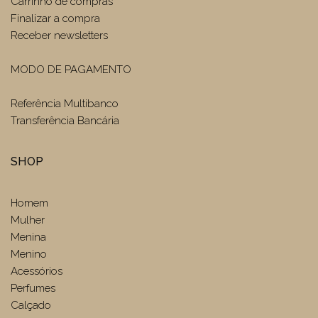
Carrinho de compras
Finalizar a compra
Receber newsletters
MODO DE PAGAMENTO
Referência Multibanco
Transferência Bancária
SHOP
Homem
Mulher
Menina
Menino
Acessórios
Perfumes
Calçado