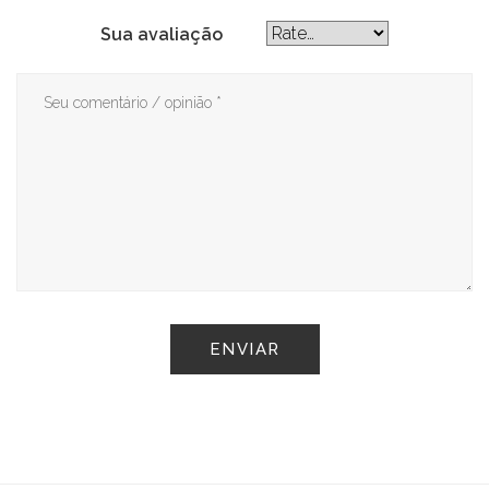
Sua avaliação