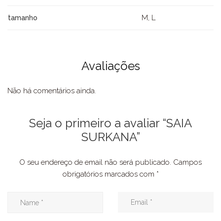
M, L
tamanho
Avaliações
Não há comentários ainda.
Seja o primeiro a avaliar “SAIA
SURKANA”
O seu endereço de email não será publicado.
Campos
obrigatórios marcados com
*