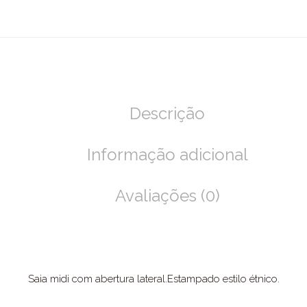
Descrição
Informação adicional
Avaliações (0)
Saia midi com abertura lateral.Estampado estilo étnico.