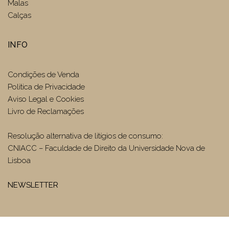
Malas
Calças
INFO
Condições de Venda
Politica de Privacidade
Aviso Legal e Cookies
Livro de Reclamações
Resolução alternativa de litígios de consumo:
CNIACC – Faculdade de Direito da Universidade Nova de
Lisboa
NEWSLETTER