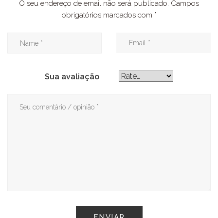
O seu endereço de email não será publicado.
Campos
obrigatórios marcados com
*
Sua avaliação