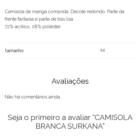
Camisola de manga comprida. Decote redondo. Parte da
frente fantasia e parte de trás lisa
72% acrílico, 28% poliéster.
M
tamanho
Avaliações
Não há comentários ainda.
Seja o primeiro a avaliar “CAMISOLA
BRANCA SURKANA”