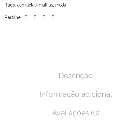
Tags:
camisolas
,
malhas
,
moda
Partilhe:
Descrição
Informação adicional
Avaliações (0)