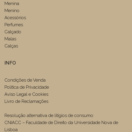
Menina
Menino
Acessórios
Perfumes
Calçado
Malas
Calças
INFO
Condições de Venda
Politica de Privacidade
Aviso Legal e Cookies
Livro de Reclamações
Resolução alternativa de litígios de consumo:
CNIACC – Faculdade de Direito da Universidade Nova de
Lisboa