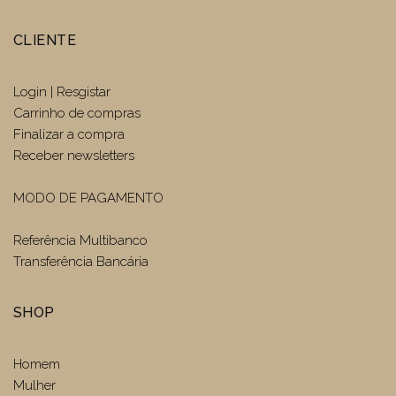
CLIENTE
Login | Resgistar
Carrinho de compras
Finalizar a compra
Receber newsletters
MODO DE PAGAMENTO
Referência Multibanco
Transferência Bancária
SHOP
Homem
Mulher