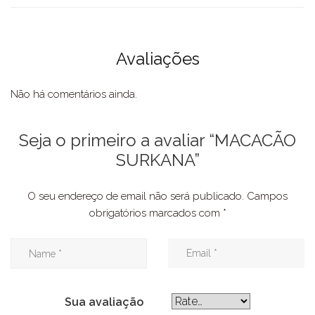
Avaliações
Não há comentários ainda.
Seja o primeiro a avaliar “MACACÃO
SURKANA”
O seu endereço de email não será publicado.
Campos
obrigatórios marcados com
*
Sua avaliação