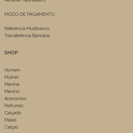
MODO DE PAGAMENTO
Referência Multibanco
Transferência Bancária
SHOP
Homem
Mulher
Menina
Menino
Acessórios
Perfumes
Calçado
Malas
Calças