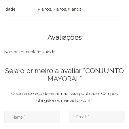
5 anos, 7 anos, 9 anos
idade
Avaliações
Não há comentários ainda.
Seja o primeiro a avaliar “CONJUNTO
MAYORAL”
O seu endereço de email não será publicado.
Campos
obrigatórios marcados com
*