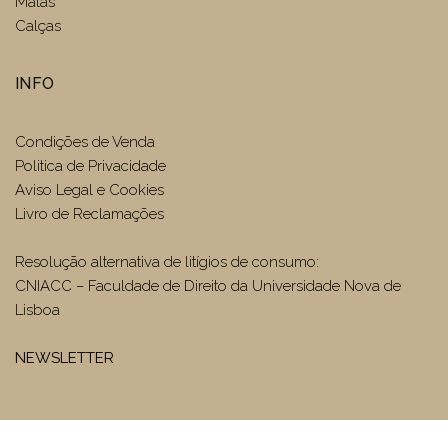
Malas
Calças
INFO
Condições de Venda
Politica de Privacidade
Aviso Legal e Cookies
Livro de Reclamações
Resolução alternativa de litígios de consumo:
CNIACC – Faculdade de Direito da Universidade Nova de
Lisboa
NEWSLETTER