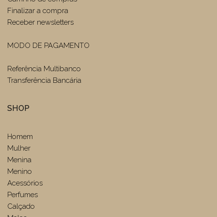
Finalizar a compra
Receber newsletters
MODO DE PAGAMENTO
Referência Multibanco
Transferência Bancária
SHOP
Homem
Mulher
Menina
Menino
Acessórios
Perfumes
Calçado