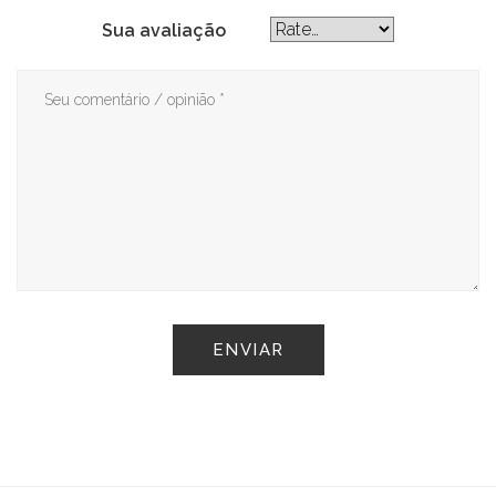
Sua avaliação