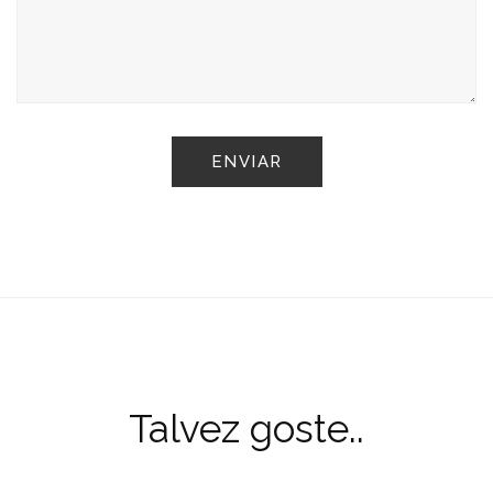
Talvez goste..