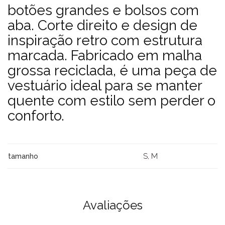
botões grandes e bolsos com
aba. Corte direito e design de
inspiração retro com estrutura
marcada. Fabricado em malha
grossa reciclada, é uma peça de
vestuário ideal para se manter
quente com estilo sem perder o
conforto.
S, M
tamanho
Avaliações