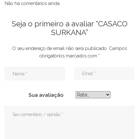
Não há comentários ainda.
Seja o primeiro a avaliar “CASACO
SURKANA”
O seu endereço de email não será publicado.
Campos
obrigatórios marcados com
*
Sua avaliação