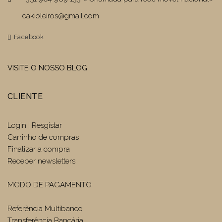
cakioleiros@gmail.com
Facebook
VISITE O NOSSO BLOG
CLIENTE
Login | Resgistar
Carrinho de compras
Finalizar a compra
Receber newsletters
MODO DE PAGAMENTO
Referência Multibanco
Transferência Bancária