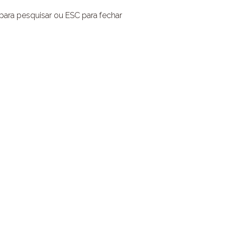
 para pesquisar ou ESC para fechar