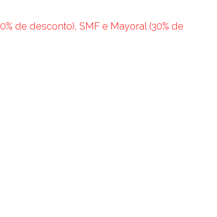
(40% de desconto), SMF e Mayoral (30% de