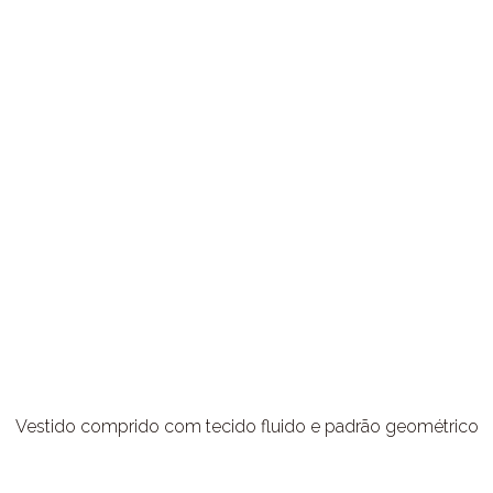
Vestido comprido com tecido fluido e padrão geométrico